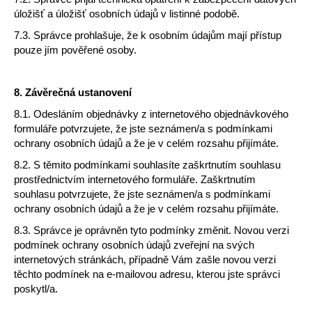
úložišť a úložišť osobních údajů v listinné podobě.
7.3. Správce prohlašuje, že k osobním údajům mají přístup
pouze jím pověřené osoby.
8.
Závěrečná ustanovení
8.1. Odesláním objednávky z internetového objednávkového
formuláře potvrzujete, že jste seznámen/a s podmínkami
ochrany osobních údajů a že je v celém rozsahu přijímáte.
8.2. S těmito podmínkami souhlasíte zaškrtnutím souhlasu
prostřednictvím internetového formuláře. Zaškrtnutím
souhlasu potvrzujete, že jste seznámen/a s podmínkami
ochrany osobních údajů a že je v celém rozsahu přijímáte.
8.3. Správce je oprávněn tyto podmínky změnit. Novou verzi
podmínek ochrany osobních údajů zveřejní na svých
internetových stránkách, případně Vám zašle novou verzi
těchto podmínek na e-mailovou adresu, kterou jste správci
poskytl/a.